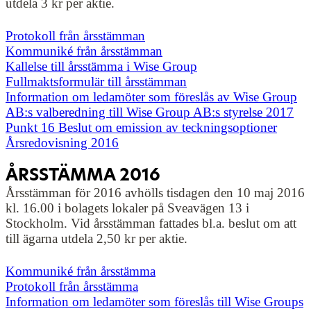
utdela 3 kr per aktie.
Protokoll från årsstämman
Kommuniké från årsstämman
Kallelse till årsstämma i Wise Group
Fullmaktsformulär till årsstämman
Information om ledamöter som föreslås av Wise Group
AB:s valberedning till Wise Group AB:s styrelse 2017
Punkt 16 Beslut om emission av teckningsoptioner
Årsredovisning 2016
ÅRSSTÄMMA 2016
Årsstämman för 2016 avhölls tisdagen den 10 maj 2016
kl. 16.00 i bolagets lokaler på Sveavägen 13 i
Stockholm. Vid årsstämman fattades bl.a. beslut om att
till ägarna utdela 2,50 kr per aktie.
Kommuniké från årsstämma
Protokoll från årsstämma
Information om ledamöter som föreslås till Wise Groups