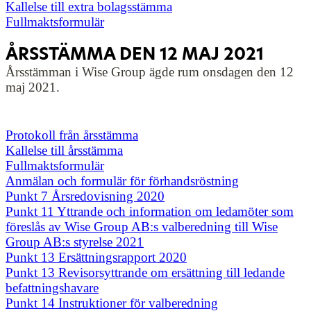
Kallelse till extra bolagsstämma
Fullmaktsformulär
ÅRSSTÄMMA DEN 12 MAJ 2021
Årsstämman i Wise Group ägde rum onsdagen den 12
maj 2021.
Protokoll från årsstämma
Kallelse till årsstämma
Fullmaktsformulär
Anmälan och formulär för förhandsröstning
Punkt 7 Årsredovisning 2020
Punkt 11 Yttrande och information om ledamöter som
föreslås av Wise Group AB:s valberedning till Wise
Group AB:s styrelse 2021
Punkt 13 Ersättningsrapport 2020
Punkt 13 Revisorsyttrande om ersättning till ledande
befattningshavare
Punkt 14 Instruktioner för valberedning