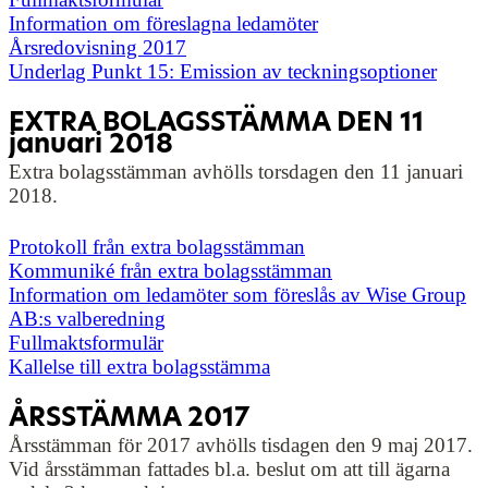
Information om föreslagna ledamöter
Årsredovisning 2017
Underlag Punkt 15: Emission av teckningsoptioner
EXTRA BOLAGSSTÄMMA DEN 11
januari 2018
Extra bolagsstämman avhölls torsdagen den 11 januari
2018.
Protokoll från extra bolagsstämman
Kommuniké från extra bolagsstämman
Information om ledamöter som föreslås av Wise Group
AB:s valberedning
Fullmaktsformulär
Kallelse till extra bolagsstämma
ÅRSSTÄMMA 2017
Årsstämman för 2017 avhölls tisdagen den 9 maj 2017.
Vid årsstämman fattades bl.a. beslut om att till ägarna