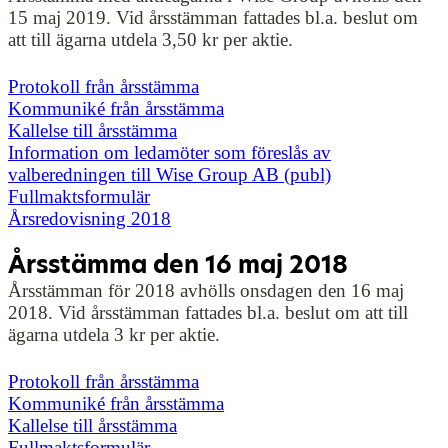
15 maj 2019. Vid årsstämman fattades bl.a. beslut om
att till ägarna utdela 3,50 kr per aktie.
Protokoll från årsstämma
Kommuniké från årsstämma
Kallelse till årsstämma
Information om ledamöter som föreslås av
valberedningen till Wise Group AB (publ)
Fullmaktsformulär
Årsredovisning 2018
Årsstämma den 16 maj 2018
Årsstämman för 2018 avhölls onsdagen den 16 maj
2018. Vid årsstämman fattades bl.a. beslut om att till
ägarna utdela 3 kr per aktie.
Protokoll från årsstämma
Kommuniké från årsstämma
Kallelse till årsstämma
Fullmaktsformulär