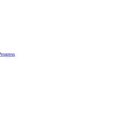
rogress